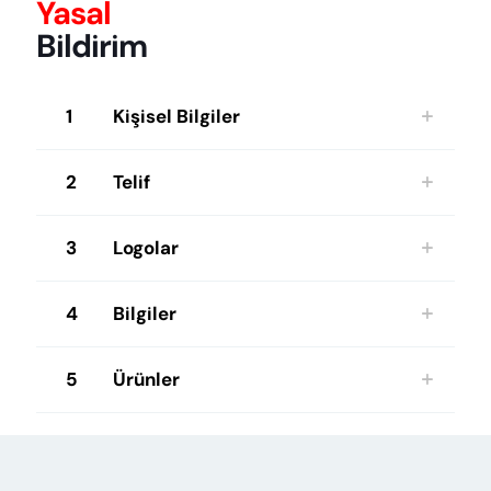
Yasal
Bildirim
1
Kişisel Bilgiler
2
Telif
3
Logolar
4
Bilgiler
5
Ürünler