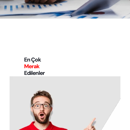
En Çok
Merak
Edilenler