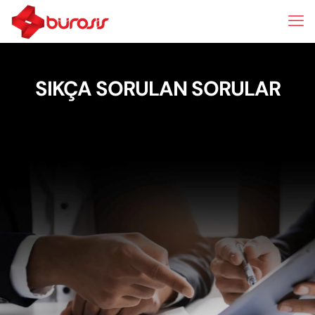
SIKÇA SORULAN SORULAR